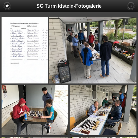
SG Turm Idstein-Fotogalerie