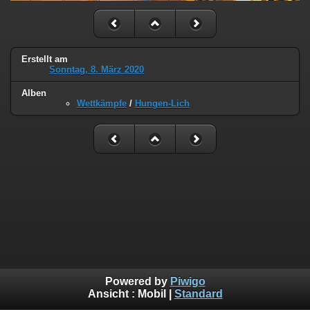
Erstellt am
Sonntag, 8. März 2020
Alben
Wettkämpfe
/
Hungen-Lich
Powered by
Piwigo
Ansicht :
Mobil
|
Standard