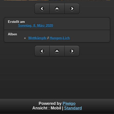
Erstellt am
Sonntag, 8. März 2020
Alben
Wettkämpfe
/
Hungen-Lich
Powered by
Piwigo
Ansicht :
Mobil
|
Standard