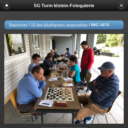
SG Turm Idstein-Fotogalerie
Startseite
/
15 Am häufigsten angesehen
/
IMG 4876