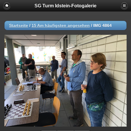
SG Turm Idstein-Fotogalerie
Startseite
/
15 Am häufigsten angesehen
/
IMG 4864