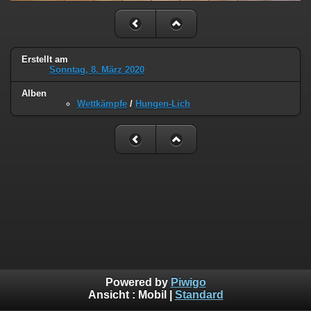
Erstellt am
Sonntag, 8. März 2020
Alben
Wettkämpfe
/
Hungen-Lich
Powered by
Piwigo
Ansicht :
Mobil
|
Standard